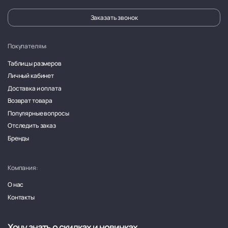
Заказать звонок
Покупателям:
Таблицы размеров
Личный кабинет
Доставка и оплата
Возврат товара
Популярные вопросы
Отследить заказ
Бренды
Компания:
О нас
Контакты
Хочу знать о скидках и новинках