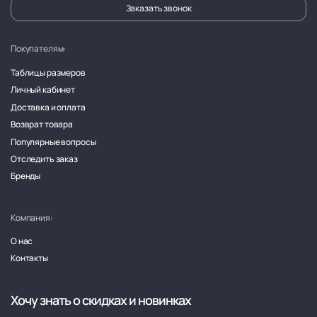
Заказать звонок
Покупателям:
Таблицы размеров
Личный кабинет
Доставка и оплата
Возврат товара
Популярные вопросы
Отследить заказ
Бренды
Компания:
О нас
Контакты
Хочу знать о скидках и новинках