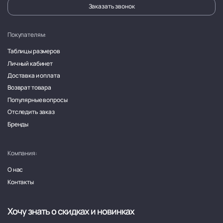
Заказать звонок
Покупателям:
Таблицы размеров
Личный кабинет
Доставка и оплата
Возврат товара
Популярные вопросы
Отследить заказ
Бренды
Компания:
О нас
Контакты
Хочу знать о скидках и новинках