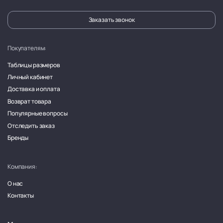
Заказать звонок
Покупателям:
Таблицы размеров
Личный кабинет
Доставка и оплата
Возврат товара
Популярные вопросы
Отследить заказ
Бренды
Компания:
О нас
Контакты