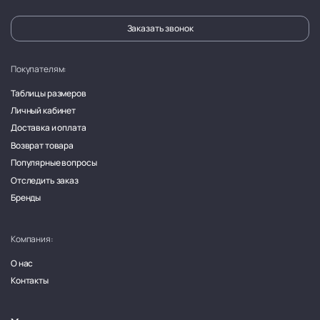
Заказать звонок
Покупателям:
Таблицы размеров
Личный кабинет
Доставка и оплата
Возврат товара
Популярные вопросы
Отследить заказ
Бренды
Компания:
О нас
Контакты