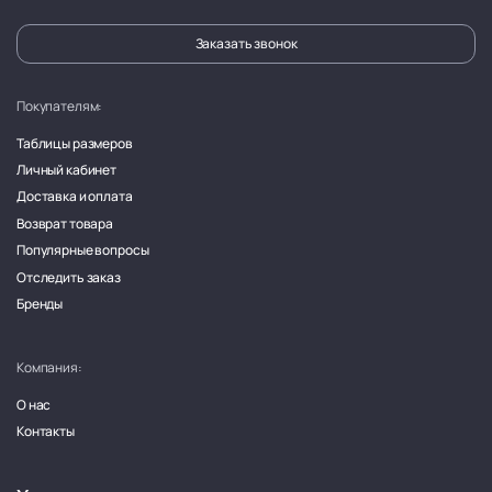
Заказать звонок
Покупателям:
Таблицы размеров
Личный кабинет
Доставка и оплата
Возврат товара
Популярные вопросы
Отследить заказ
Бренды
Компания:
О нас
Контакты