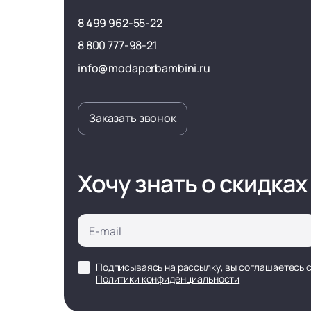
8 499 962-55-22
8 800 777-98-21
info@modaperbambini.ru
Заказать звонок
Хочу знать о скидках
Подписываясь на рассылку, вы соглашаетесь 
Политики конфиденциальности