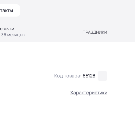
такты
евочки
ПРАЗДНИКИ
-36 месяцев
Код товара:
65128
Характеристики