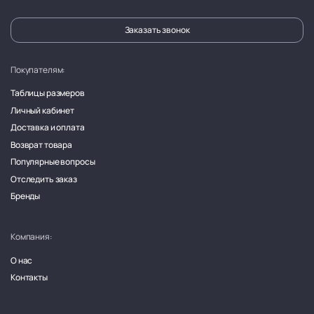
Заказать звонок
Покупателям:
Таблицы размеров
Личный кабинет
Доставка и оплата
Возврат товара
Популярные вопросы
Отследить заказ
Бренды
Компания:
О нас
Контакты