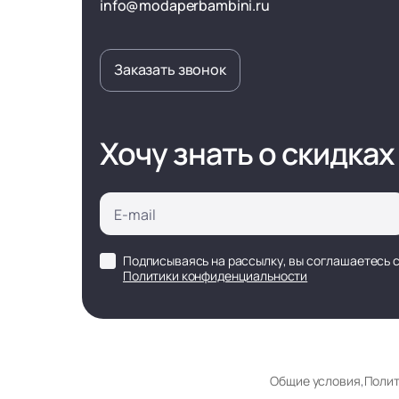
info@modaperbambini.ru
Заказать звонок
Хочу знать о скидках
Подписываясь на рассылку, вы соглашаетесь 
Политики конфиденциальности
Общие условия
,
Полит