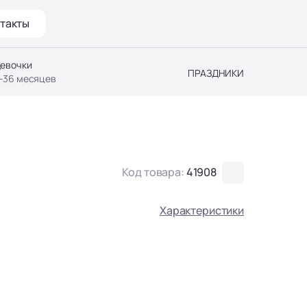
такты
евочки
ПРАЗДНИКИ
-36 месяцев
Код товара:
41908
Характеристики