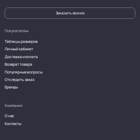
Заказать звонок
Покупателям:
Таблицы размеров
Личный кабинет
Доставка и оплата
Возврат товара
Популярные вопросы
Отследить заказ
Бренды
Компания:
О нас
Контакты