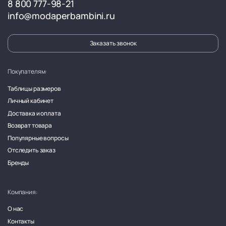
8 800 777-98-21
info@modaperbambini.ru
Заказать звонок
Покупателям:
Таблицы размеров
Личный кабинет
Доставка и оплата
Возврат товара
Популярные вопросы
Отследить заказ
Бренды
Компания:
О нас
Контакты