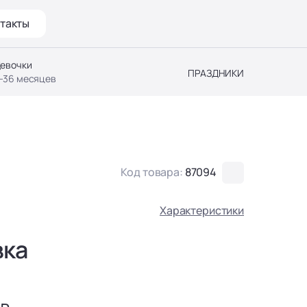
такты
евочки
ПРАЗДНИКИ
-36 месяцев
Код товара:
87094
Характеристики
вка