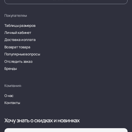
Покупателям:
Таблицы размеров
Личный кабинет
Доставка и оплата
Возврат товара
Популярные вопросы
Отследить заказ
Бренды
Компания:
О нас
Контакты
Хочу знать о скидках и новинках