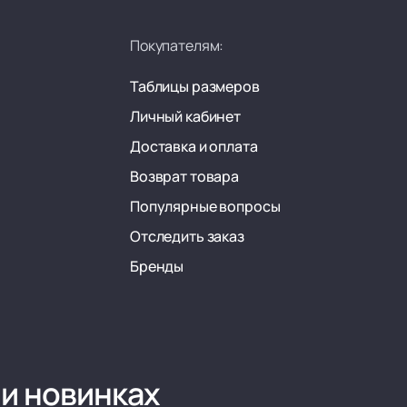
Покупателям:
Таблицы размеров
Личный кабинет
Доставка и оплата
Возврат товара
Популярные вопросы
Отследить заказ
Бренды
 и новинках