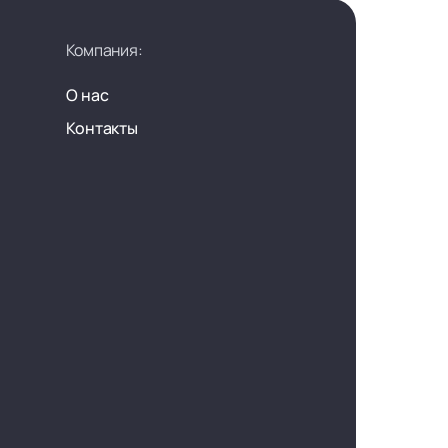
Компания:
О нас
Контакты