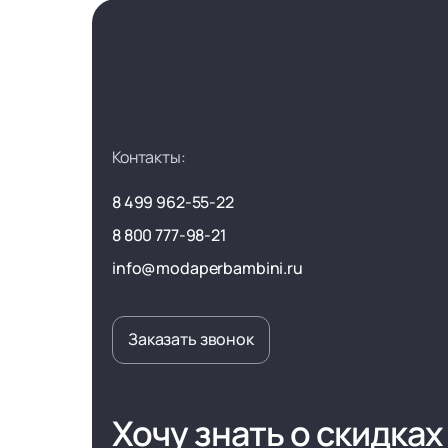
Контакты:
8 499 962-55-22
8 800 777-98-21
info@modaperbambini.ru
Заказать звонок
Хочу знать о скидках