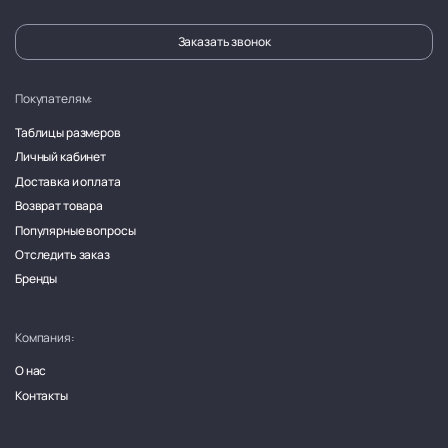
Заказать звонок
Покупателям:
Таблицы размеров
Личный кабинет
Доставка и оплата
Возврат товара
Популярные вопросы
Отследить заказ
Бренды
Компания:
О нас
Контакты