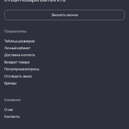
Заказать звонок
Покупателям:
Таблицы размеров
Личный кабинет
Доставка и оплата
Возврат товара
Популярные вопросы
Отследить заказ
Бренды
Компания:
О нас
Контакты