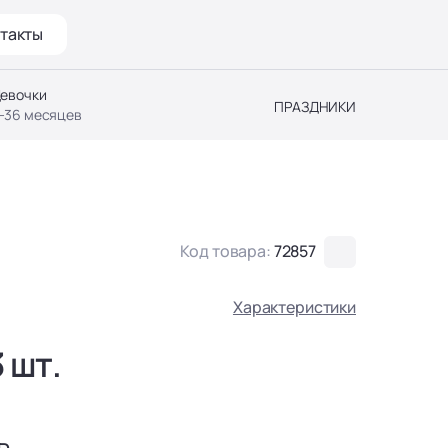
такты
евочки
ПРАЗДНИКИ
-36 месяцев
Код товара:
72857
Характеристики
 шт.