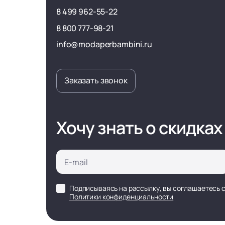
8 499 962-55-22
8 800 777-98-21
info@modaperbambini.ru
Заказать звонок
Хочу знать о скидках
Подписываясь на рассылку, вы соглашаетесь 
Политики конфиденциальности