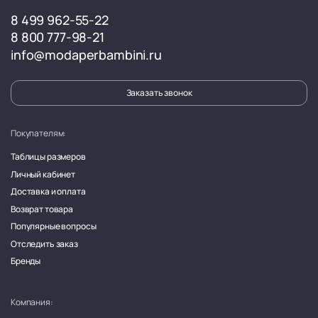
8 499 962-55-22
8 800 777-98-21
info@modaperbambini.ru
Заказать звонок
Покупателям:
Таблицы размеров
Личный кабинет
Доставка и оплата
Возврат товара
Популярные вопросы
Отследить заказ
Бренды
Компания: