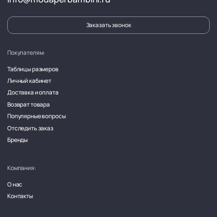
Заказать звонок
Покупателям:
Таблицы размеров
Личный кабинет
Доставка и оплата
Возврат товара
Популярные вопросы
Отследить заказ
Бренды
Компания:
О нас
Контакты