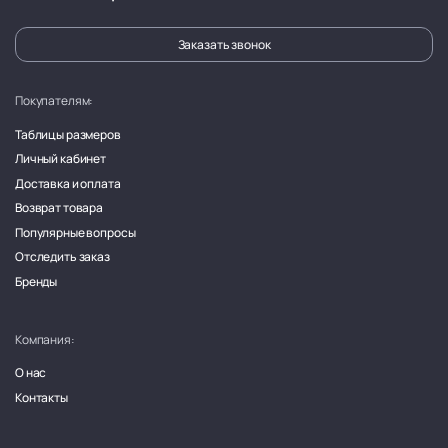
Заказать звонок
Покупателям:
Таблицы размеров
Личный кабинет
Доставка и оплата
Возврат товара
Популярные вопросы
Отследить заказ
Бренды
Компания:
О нас
Контакты