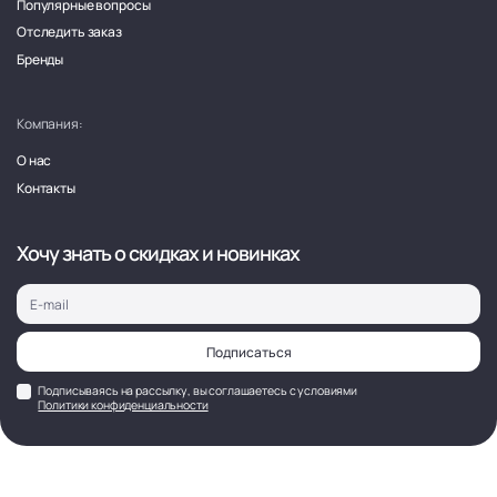
Популярные вопросы
Отследить заказ
Бренды
Компания:
О нас
Контакты
Хочу знать о скидках и новинках
Подписаться
Подписываясь на рассылку, вы соглашаетесь с условиями
Политики конфиденциальности