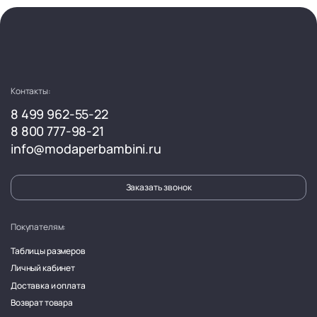
Контакты:
8 499 962-55-22
8 800 777-98-21
info@modaperbambini.ru
Заказать звонок
Покупателям:
Таблицы размеров
Личный кабинет
Доставка и оплата
Возврат товара