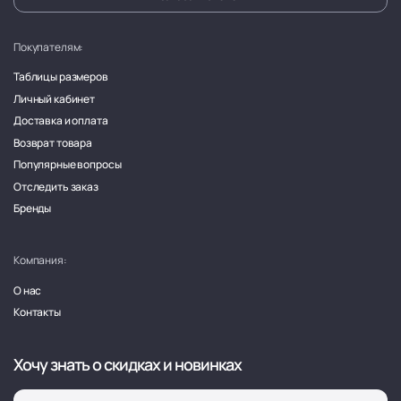
Покупателям:
Таблицы размеров
Личный кабинет
Доставка и оплата
Возврат товара
Популярные вопросы
Отследить заказ
Бренды
Компания:
О нас
Контакты
Хочу знать о скидках и новинках